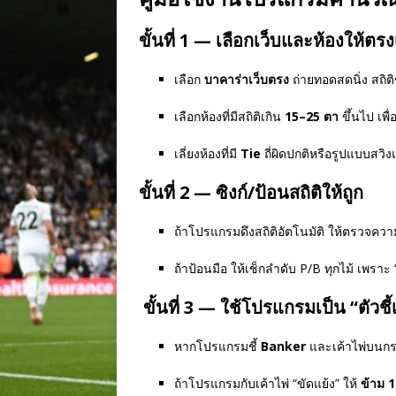
ขั้นที่ 1 — เลือกเว็บและห้องให้ตรง
เลือก
บาคาร่าเว็บตรง
ถ่ายทอดสดนิ่ง สถิติ
เลือกห้องที่มีสถิติเกิน
15–25 ตา
ขึ้นไป เพื
เลี่ยงห้องที่มี
Tie
ถี่ผิดปกติหรือรูปแบบสวิง
ขั้นที่ 2 — ซิงก์/ป้อนสถิติให้ถูก
ถ้าโปรแกรมดึงสถิติอัตโนมัติ ให้ตรวจคว
ถ้าป้อนมือ ให้เช็กลำดับ P/B ทุกไม้ เพรา
ขั้นที่ 3 — ใช้โปรแกรมเป็น “ตัวชี้
หากโปรแกรมชี้
Banker
และเค้าไพ่บนกระด
ถ้าโปรแกรมกับเค้าไพ่ “ขัดแย้ง” ให้
ข้าม 