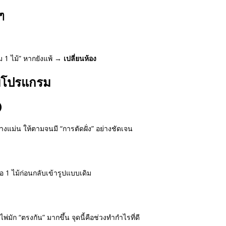
ๆ
 1 ไม้” หากยังแพ้ →
เปลี่ยนห้อง
กับโปรแกรม
)
งแม่น ให้ตามจนมี “การตัดฝั่ง” อย่างชัดเจน
 1 ไม้ก่อนกลับเข้ารูปแบบเดิม
่มัก “ตรงกัน” มากขึ้น จุดนี้คือช่วงทำกำไรที่ดี