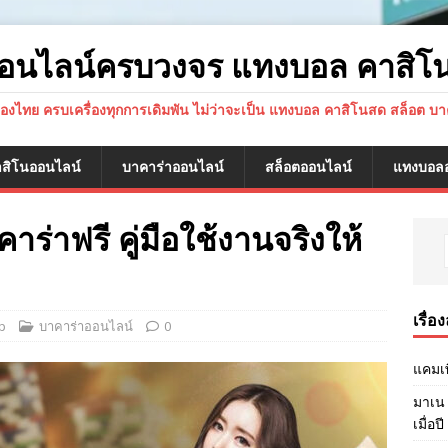
อนไลน์ครบวงจร แทงบอล คาสิโน ส
องไทย ครบเครื่องทุกการเดิมพัน ไม่ว่าจะเป็น แทงบอล คาสิโนสด สล็อต บาคา
สิโนออนไลน์
บาคาร่าออนไลน์
สล็อตออนไลน์
แทงบอล
าฟรี คู่มือใช้งานจริงให้
เรื่อ
p
บาคาร่าออนไลน์
0
แคมเพ
มาเน 
เมื่อป