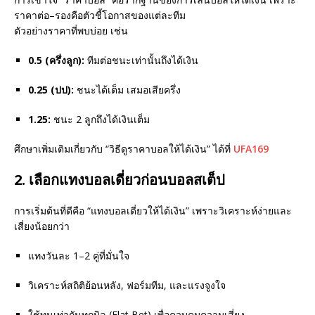
ราคาต่อ–รองคือตัวชี้โอกาสของแต่ละทีม
ตัวอย่างราคาที่พบบ่อย เช่น
0.5 (ครึ่งลูก):
ทีมต่อชนะเท่านั้นถึงได้เงิน
0.25 (ปป):
ชนะได้เต็ม เสมอเสียครึ่ง
1.25:
ชนะ 2 ลูกถึงได้เงินเต็ม
ศึกษาเพิ่มเติมเกี่ยวกับ “วิธีดูราคาบอลให้ได้เงิน” ได้ที่
UFA169
2. เลือกแทงบอลเดี่ยวก่อนบอลสเต็ป
การเริ่มต้นที่ดีคือ “แทงบอลเดี่ยวให้ได้เงิน” เพราะวิเคราะห์ง่ายและ
เสี่ยงน้อยกว่า
แทงวันละ 1–2 คู่ที่มั่นใจ
วิเคราะห์สถิติย้อนหลัง, ฟอร์มทีม, และแรงจูงใจ
ใช้ทุนเท่ากันทุกบิล (Flat Bet) เพื่อควบคุมความเสี่ยง