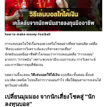
how-to-make-money-football
การแทงบอลไม่ใช่เรื่องของดวงหรือโชคอย่างที่หลายคนคิด แต่คือ
“ศิลปะแห่งการวิเคราะห์และบริหารความเสี่ยง”
นักพนันบอลมืออาชีพทั่วโลกมองว่าการแทงบอลคือ “การลงทุน”
มากกว่า “การพนัน” เพราะพวกเขามีระบบการเล่น การวิเคราะห์
และการจัดการทุนที่ชัดเจน
บทความนี้จะสอน
วิธีเล่นบอลให้ได้เงิน
แบบทีละขั้นตอน ตั้งแต่
แนวคิด เทคนิค ไปจนถึงการวางแผนกำไร เพื่อให้คุณสามารถเล่นได้
ทุกวันอย่างยั่งยืน
เปลี่ยนมุมมอง จากนักเสี่ยงโชคสู่ “นัก
ลงทุนบอล”