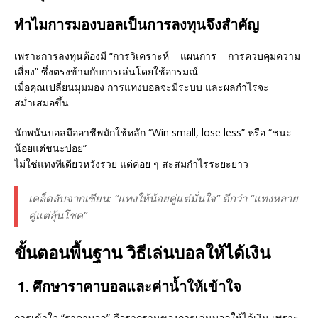
ทำไมการมองบอลเป็นการลงทุนจึงสำคัญ
เพราะการลงทุนต้องมี “การวิเคราะห์ – แผนการ – การควบคุมความ
เสี่ยง” ซึ่งตรงข้ามกับการเล่นโดยใช้อารมณ์
เมื่อคุณเปลี่ยนมุมมอง การแทงบอลจะมีระบบ และผลกำไรจะ
สม่ำเสมอขึ้น
นักพนันบอลมืออาชีพมักใช้หลัก “Win small, lose less” หรือ “ชนะ
น้อยแต่ชนะบ่อย”
ไม่ใช่แทงทีเดียวหวังรวย แต่ค่อย ๆ สะสมกำไรระยะยาว
เคล็ดลับจากเซียน: “แทงให้น้อยคู่แต่มั่นใจ” ดีกว่า “แทงหลาย
คู่แต่ลุ้นโชค”
ขั้นตอนพื้นฐาน วิธีเล่นบอลให้ได้เงิน
1. ศึกษาราคาบอลและค่าน้ำให้เข้าใจ
การเข้าใจ “ราคาบอล” คือรากฐานของการเล่นบอลให้ได้เงิน เพราะ