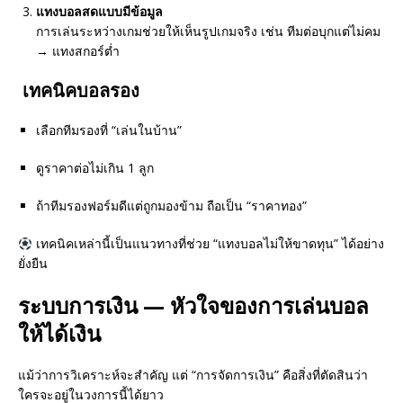
แทงบอลสดแบบมีข้อมูล
การเล่นระหว่างเกมช่วยให้เห็นรูปเกมจริง เช่น ทีมต่อบุกแต่ไม่คม
→ แทงสกอร์ต่ำ
เทคนิคบอลรอง
เลือกทีมรองที่ “เล่นในบ้าน”
ดูราคาต่อไม่เกิน 1 ลูก
ถ้าทีมรองฟอร์มดีแต่ถูกมองข้าม ถือเป็น “ราคาทอง”
เทคนิคเหล่านี้เป็นแนวทางที่ช่วย “แทงบอลไม่ให้ขาดทุน” ได้อย่าง
ยั่งยืน
ระบบการเงิน — หัวใจของการเล่นบอล
ให้ได้เงิน
แม้ว่าการวิเคราะห์จะสำคัญ แต่ “การจัดการเงิน” คือสิ่งที่ตัดสินว่า
ใครจะอยู่ในวงการนี้ได้ยาว