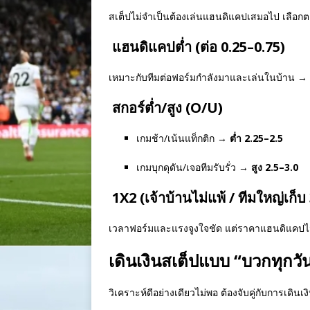
สเต็ปไม่จำเป็นต้องเล่นแฮนดิแคปเสมอไป เลือกตล
แฮนดิแคปต่ำ (ต่อ 0.25–0.75)
เหมาะกับทีมต่อฟอร์มกำลังมาและเล่นในบ้าน → ชน
สกอร์ต่ำ/สูง (O/U)
เกมช้า/เน้นแท็กติก →
ต่ำ 2.25–2.5
เกมบุกดุดัน/เจอทีมรับรั่ว →
สูง 2.5–3.0
1X2 (เจ้าบ้านไม่แพ้ / ทีมใหญ่เก็บ
เวลาฟอร์มและแรงจูงใจชัด แต่ราคาแฮนดิแคปไม่
เดินเงินสเต็ปแบบ “บวกทุกวั
วิเคราะห์ดีอย่างเดียวไม่พอ ต้องจับคู่กับการเดินเงิ