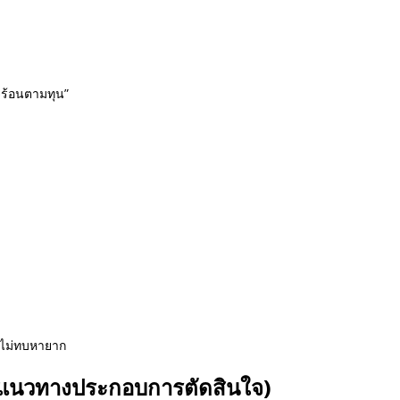
จร้อนตามทุน”
ไม่ทบหายาก
้ (แนวทางประกอบการตัดสินใจ)