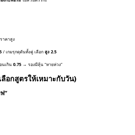
าคาสูง
.5
/ เกมรุกดุดันทั้งคู่ เลือก
สูง 2.5
ือนเกิน
0.75
→ รองมีลุ้น “หายห่วง”
(เลือกสูตรให้เหมาะกับวัน)
ีฟ”