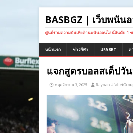
BASBGZ | เว็บพนันอ
ศูนย์รวมความบันเทิงด้านพนันออนไลน์อันดับ 1 ข
หน้าแรก
ข่าวกีฬา
UFABET
คา
แจกสูตรบอลสเต็ปวันนี้ 
พฤศจิกายน 3, 2025
Rayban UfabetGrou