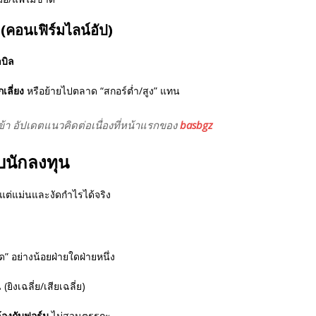
 (คอนเฟิร์มไลน์อัป)
าบิล
กเลี่ยง
หรือย้ายไปตลาด “สกอร์ต่ำ/สูง” แทน
ข้า อัปเดตแนวคิดต่อเนื่องที่หน้าแรกของ
basbgz
บบนักลงทุน
ร็ว แต่แม่นและงัดกำไรได้จริง
ัด” อย่างน้อยฝ่ายใดฝ่ายหนึ่ง
ยิงเฉลี่ย/เสียเฉลี่ย)
องกับฟอร์ม
ไม่สวนตรรกะ