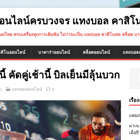
อนไลน์ครบวงจร แทงบอล คาสิโน ส
องไทย ครบเครื่องทุกการเดิมพัน ไม่ว่าจะเป็น แทงบอล คาสิโนสด สล็อต บาคา
สิโนออนไลน์
บาคาร่าออนไลน์
สล็อตออนไลน์
แทงบอล
คัดคู่เช้านี้ บิลเย็นมีลุ้นบวก
p
แทงบอลออนไลน์
0
เรื่อ
แคมเพ
มาเน 
เมื่อป