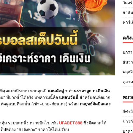
วิตอร์
ฮาลัน
ฟาร์เ
คลังเ
มกรา
ธันว
พฤศจ
ตุลา
วที่สุดแบบมีระบบ หากคุณมี
แผนคัดคู่ + อ่านราคาถูก + เดินเงิน
หมวด
” ที่บวกซ้ำได้จริง บทความนี้คือ
แพลนวันนี้
สำหรับคนที่อยาก
คัดคู่แบบทีละขั้น (เช้า–บ่าย–ก่อนเตะ) พร้อม
กลยุทธ์จัดบิลและ
กีฬาอื
ข่าวก
าน้ำคุ้ม ระบบสดนิ่ง ตรวจบิลไว เช่น
UFABET888
ซึ่งมีตลาดให้
ที่ต้อง “ชิงจังหวะ” ราคาให้ได้เปรียบ
บาคา