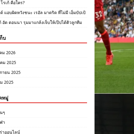
 โรเก้ คือใคร?
ด์ แอบผิดหวังชนะ เรอัล มาดริด ที่ไม่มี เอ็มบัปเป้
ก้ อัด ดอนนา รุมมาแกล้งเจ็บให้เป๊ปได้ติวลูกทีม
ก็บ
คม 2026
าคม 2025
ิกายน 2025
คม 2025
หมู่
่นๆ
ีฬา
ร่าออนไลน์