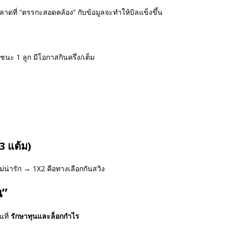
าดที่ “ตรรกะสอดคล้อง” กับข้อมูลจะทำให้บิลแข็งขึ้น
ะ 1 ลูก มีโอกาสกินครึ่ง/เต็ม
 3 แต้ม)
น่ารัก → 1X2 คือทางเลือกกันสวิง
น”
นที่
รักษาทุนและล็อกกำไร