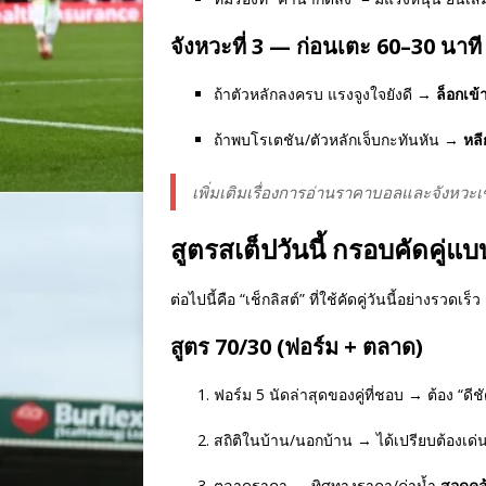
จังหวะที่ 3 — ก่อนเตะ 60–30 นาที
ถ้าตัวหลักลงครบ แรงจูงใจยังดี →
ล็อกเข้
ถ้าพบโรเตชัน/ตัวหลักเจ็บกะทันหัน →
หลี
เพิ่มเติมเรื่องการอ่านราคาบอลและจังหวะเ
สูตรสเต็ปวันนี้ กรอบคัดคู่แ
ต่อไปนี้คือ “เช็กลิสต์” ที่ใช้คัดคู่วันนี้อย่างรวดเ
สูตร 70/30 (ฟอร์ม + ตลาด)
ฟอร์ม 5 นัดล่าสุดของคู่ที่ชอบ → ต้อง “ดีช
สถิติในบ้าน/นอกบ้าน → ได้เปรียบต้องเด่น (
ตลาดราคา → ทิศทางราคา/ค่าน้ำ
สอดคล้