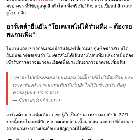
ครบวงจร ที่มีข้อมูลทุกลีกทั่วโลก ทั้งพรีเมียร์ลีก, แชมเปี้ยนส์ ลีก และ
ยูโรปา ลีก
อาร์เตต้ายืนยัน “โยเคเรสไม่ได้ร่วมทีม – ต้องรอ
สแกนเพิ่ม”
ในงานแถลงข่าวก่อนเกมเมื่อวันจันทร์ที่ผ่านมา กุนซือชาวสเปนได้
ยืนยันอย่างชัดเจนว่า โยเคเรสไม่ได้เดินทางไปกับทีม และจำเป็นต้อง
เข้ารับการตรวจอย่างละเอียดเพื่อประเมินอาการบาดเจ็บเพิ่มเติม
“เขาจะไม่พร้อมลงสนามแน่นอน วันนี้เขายังไม่ได้ลงซ้อม และ
เราจะต้องทำการสแกนเพิ่มเติมในอีกไม่กี่วันข้างหน้าเพื่อดู
ความรุนแรงของอาการ”
— มิเกล อาร์เตต้า กล่าว
อาร์เตต้ากล่าวเพิ่มเติมว่า เขารู้สึกเป็นกังวล เพราะดาวยิงวัย 27 ปี
รายนี้แทบไม่เคยมีปัญหาบาดเจ็บกล้ามเนื้อมาก่อน และการที่ต้องออก
จากสนามระหว่างเกมถือเป็นสัญญาณที่ไม่ดีนัก