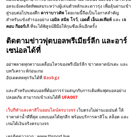
อลจะยังคงจัดทัพผสมระหว่างผู้เล่นตัวหลักและดาวรุ่ง เพื่อลุ้นผ่านเข้า
สู่รอบต่อไปของศึก
คาราบาวคัพ
โดยเกมนี้ถือเป็นโอกาสสำคัญ
สำหรับแข้งสำรองอย่าง
เอมิล สมิธ โรว์
,
เอดดี้ เอ็นเคเทียห์
และ
เจ
คอบ กีออร์เก้
ที่จะได้พิสูจน์ฝีมือให้กุนซือเห็นอีกครั้ง
ติดตามข่าวฟุตบอลพรีเมียร์ลีก และอาร์
เซน่อลได้ที่
อย่าพลาดทุกความเคลื่อนไหวของพรีเมียร์ลีก ข่าวตลาดนักเตะ และ
บทวิเคราะห์ก่อนเกม
อัปเดตสดทุกวันได้ที่
Basbgz
และสำหรับแฟนบอลที่ต้องการร่วมสนุกกับการเดิมพันฟุตบอลอย่าง
ปลอดภัย สามารถเข้าเล่นได้ที่
UFA007
เว็บกีฬาและคาสิโนออนไลน์ครบวงจร
เว็บตรงไม่ผ่านเอเย่นต์ ให้
ราคาค่าน้ำดีที่สุด แทงบอลได้ทุกลีก พร้อมบริการคาสิโน สล็อต และ
เกมได้เงินจริงครบวงจร
เครดิตข่าวจาก : www.thsport.live