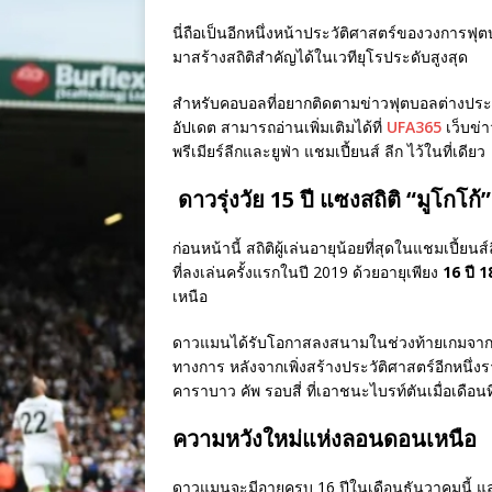
นี่ถือเป็นอีกหนึ่งหน้าประวัติศาสตร์ของวงการฟุต
มาสร้างสถิติสำคัญได้ในเวทียุโรประดับสูงสุด
สำหรับคอบอลที่อยากติดตามข่าวฟุตบอลต่างประเ
อัปเดต สามารถอ่านเพิ่มเติมได้ที่
UFA365
เว็บข่
พรีเมียร์ลีกและยูฟ่า แชมเปี้ยนส์ ลีก ไว้ในที่เดียว
ดาวรุ่งวัย 15 ปี แซงสถิติ “มูโกโก้”
ก่อนหน้านี้ สถิติผู้เล่นอายุน้อยที่สุดในแชมเปี้ยน
ที่ลงเล่นครั้งแรกในปี 2019 ด้วยอายุเพียง
16 ปี 1
เหนือ
ดาวแมนได้รับโอกาสลงสนามในช่วงท้ายเกมจา
ทางการ หลังจากเพิ่งสร้างประวัติศาสตร์อีกหนึ่งร
คาราบาว คัพ รอบสี่ ที่เอาชนะไบรท์ตันเมื่อเดือนท
ความหวังใหม่แห่งลอนดอนเหนือ
ดาวแมนจะมีอายุครบ 16 ปีในเดือนธันวาคมนี้ และ