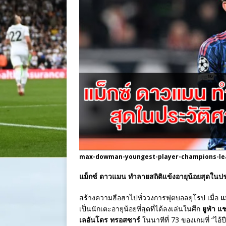
max-dowman-youngest-player-champions-l
แม็กซ์ ดาวแมน ทำลายสถิติแข้งอายุน้อยสุดในประ
สร้างความฮือฮาไปทั่ววงการฟุตบอลยุโรป เมื่อ
แ
เป็นนักเตะอายุน้อยที่สุดที่ได้ลงเล่นในศึก
ยูฟ่า แช
เลอันโดร ทรอสซาร์
ในนาทีที่ 73 ของเกมที่ “ไอ้