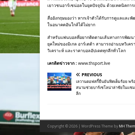
เยาวชนอาร์เซน่อลในยุคปัจจุบัน ด้วยเทคนิคการเ
สื่ออังกฤษมองว่า หากเจ้าตัวได้รับการดูแลและพ
ในอนาคตอันใกล้ได้ไม่ยาก
สำหรับแฟนบอลที่อยากติดตามเส้นทางการพัฒนา
ยุคใหม่ของมิเกล อาร์เตต้า สามารถอ่านบทวิเคราะห์
วิเคราะห์ และราคาบอลอัปเดตทุกลีกทั่วโลก
เครดิตข่าวจาก :
www.thsport.live
PREVIOUS
เลวานดอฟสกี้ยืนยันฟิตเต็มร้อย พร้
สนามช่วยบาร์เซโลน่าล่าชัยในแชมเ
ลีก
Copyright © 2026 | WordPress Theme by
MH Them