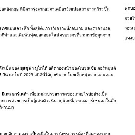
ฟุตบ
บอลอังกฤษ ที่มีดาวรุ่งจากอะคาเดมี่อาร์เซน่อลสามารถก้าวขึ้น
มวยไ
วอลเ
ทศแบบเจาะลึก ทั้งสถิติ, การวิเคราะห์ก่อนเกม และราคาบอล
าวกีฬาและเดิมพันฟุตบอลออนไลน์ครบวงจรที่รวมทุกข้อมูลจาก
แทงบ
ส์ลีกเป็นของ
ยุสซูฟา มูโกโก้
อดีตกองหน้าของโบรุสเซีย ดอร์ทมุนด์
8 วัน
แต่ในปี 2025 สถิตินี้ได้ถูกทำลายโดยเด็กหนุ่มจากลอนดอน
ก
มิเกล อาร์เตต้า
เพื่อสัมผัสบรรยากาศของเกมยุโรปอย่างเป็น
ายการด้วยการเป็นผู้เล่นตัวจริงอายุน้อยที่สุดของอาร์เซน่อลในศึก
ี่ผ่านมา
ถูกจับตามองว่าเป็นหนึ่งในดาวรุ่งพรสวรรค์สูงที่สุดของระบบ