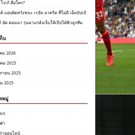
 โรเก้ คือใคร?
ด์ แอบผิดหวังชนะ เรอัล มาดริด ที่ไม่มี เอ็มบัปเป้
ก้ อัด ดอนนา รุมมาแกล้งเจ็บให้เป๊ปได้ติวลูกทีม
ก็บ
คม 2026
าคม 2025
ิกายน 2025
คม 2025
หมู่
่นๆ
ีฬา
ร่าออนไลน์