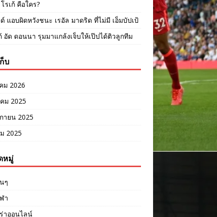
 โรเก้ คือใคร?
ด์ แอบผิดหวังชนะ เรอัล มาดริด ที่ไม่มี เอ็มบัปเป้
ก้ อัด ดอนนา รุมมาแกล้งเจ็บให้เป๊ปได้ติวลูกทีม
ก็บ
คม 2026
าคม 2025
ิกายน 2025
คม 2025
หมู่
่นๆ
ีฬา
ร่าออนไลน์