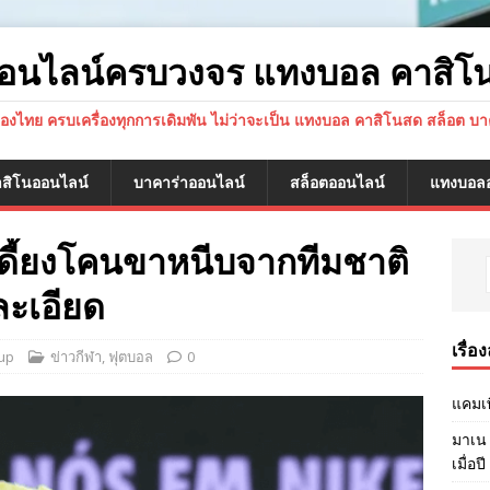
อนไลน์ครบวงจร แทงบอล คาสิโน ส
องไทย ครบเครื่องทุกการเดิมพัน ไม่ว่าจะเป็น แทงบอล คาสิโนสด สล็อต บาคา
สิโนออนไลน์
บาคาร่าออนไลน์
สล็อตออนไลน์
แทงบอล
าเดี้ยงโคนขาหนีบจากทีมชาติ
ละเอียด
เรื่อ
up
ข่าวกีฬา
,
ฟุตบอล
0
แคมเพ
มาเน 
เมื่อป