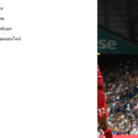
อล
ทย
ลย์บอล
อลออนไลน์