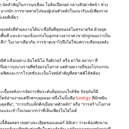
 ลีก นัดสำคัญในการบุกเยือน โอลิมเปียกอส กลางสัปดาห์หน้า ช่วง
ใจ” มากนัก การขาดหายไปของผู้เล่นตัวหลักในแนวรับแม้เพียงราย
เลยทีเดียว
งหลังที่ทำผลงานได้น่าเชื่อถือที่สุดของสโมสรมาดริด ด้วยจุด
ปิดพื้นที่ และความแข็งแกร่งในลูกกลางอากาศ เขามักถูกมองว่าเป็น
นวลึก” ในเวลาเดียวกัน การขาดเขาไปจึงไม่ใช่แค่การเสียกองหลัง
ตัวเลือกอย่าง อันโตนิโอ รือดิเกอร์ หรือ ดาวิด อลาบา ที่
งดาวรุ่งบางรายที่พร้อมรอโอกาส แต่ด้วยความถี่ของโปรแกรม
มฟิตและการโรเตชั่นจะเป็นโจทย์สำคัญที่สตาฟฟ์โค้ชต้อง
บื้องหลังการจัดการทีมระดับท็อปแบบใกล้ชิด ปัจจุบันก็มี
ตล์อ่านง่ายแต่ลึกครบมุมมอง หนึ่งในนั้นคือ
basbgz
ที่มักหยิบ
ลทีม”, “การปรับแท็กติกเมื่อขาดตัวหลัก” หรือ “การสร้างโอกาส
นและเข้าใจเกมมากกว่าที่เห็นเพียงในไฮไลต์
นนี้คือผลตรวจอย่างละเอียดของเอแดร์ มิลิเตา ว่าจะต้องพักนาน
ก็อาจกลับมาฟิตทันช่วยทีมในช่วงสำคัญ แต่ถ้าผลออกมาหนักกว่าที่