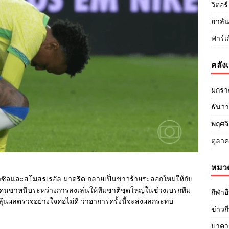
วิตอร์
ฮาลัน
ฟาร์เ
คลังเ
มกรา
ธันว
พฤศจ
ตุลา
หมวด
ราซิลและสโมสรเรอัล มาดริด กลายเป็นข่าวร้ายระลอกใหม่ให้กับ
โคนขาหนีบระหว่างการลงเล่นให้ทีมชาติชุดใหญ่ในช่วงเบรกทีม
กีฬาอื
้นผลตรวจอย่างใจคอไม่ดี ว่าอาการครั้งนี้จะส่งผลกระทบ
ข่าวก
บาคา