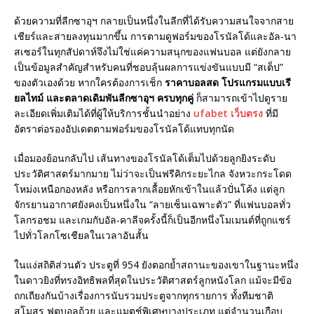
ด้วยความที่ลีกซาอุฯ กลายเป็นหนึ่งในลีกที่ได้รับความสนใจจากสาย
เชียร์และสายลงทุนมากขึ้น การตามดูฟอร์มของโรนัลโด้และอัล-นา
สเซอร์ในทุกสัปดาห์จึงไม่ใช่แค่ความสนุกของแฟนบอล แต่ยังกลาย
เป็นข้อมูลสำคัญสำหรับคนที่ชอบลุ้นผลการแข่งขันแบบมี “สเต็ป”
ของตัวเองด้วย หากใครต้องการเช็ก
ราคาบอลสด โปรแกรมแบบเรี
ยลไทม์ และตลาดเดิมพันลีกซาอุฯ ครบทุกคู่
ก็สามารถเข้าไปดูราย
ละเอียดเพิ่มเติมได้ที่ผู้ให้บริการชั้นนำอย่าง
ufabet เว็บตรง
ที่มี
อัตราต่อรองอัปเดตตามฟอร์มของโรนัลโด้แทบทุกนัด
เมื่อมองย้อนกลับไป เส้นทางของโรนัลโด้เต็มไปด้วยลูกยิงระดับ
ประวัติศาสตร์มากมาย ไม่ว่าจะเป็นฟรีคิกระยะไกล จังหวะกระโดด
โหม่งเหนือกองหลัง หรือการลากเลื้อยหักเข้าในแล้วปั่นโค้ง แต่ลูก
จักรยานอากาศยังคงเป็นหนึ่งใน “ลายเซ็นเฉพาะตัว” ที่แฟนบอลทั่ว
โลกรอชม และเกมกับอัล-คาลีจครั้งนี้ก็เป็นอีกหนึ่งโมเมนต์ที่ถูกแชร์
ไปทั่วโลกโซเชียลในเวลาอันสั้น
ในแง่สถิติส่วนตัว ประตูที่ 954 ยังตอกย้ำสถานะของเขาในฐานะหนึ่ง
ในดาวยิงที่ทรงอิทธิพลที่สุดในประวัติศาสตร์ลูกหนังโลก แม้จะมีข้อ
ถกเถียงกันบ้างเรื่องการนับรวมประตูจากทุกรายการ ทั้งทีมชาติ
สโมสร ฟุตบอลถ้วย และแมตช์พิเศษบางประเภท แต่จำนวนเกือบ