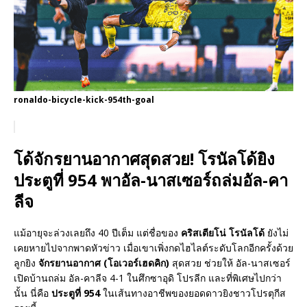
ronaldo-bicycle-kick-954th-goal
โด้จักรยานอากาศสุดสวย! โรนัลโด้ยิง
ประตูที่ 954 พาอัล-นาสเซอร์ถล่มอัล-คา
ลีจ
แม้อายุจะล่วงเลยถึง 40 ปีเต็ม แต่ชื่อของ
คริสเตียโน่ โรนัลโด้
ยังไม่
เคยหายไปจากพาดหัวข่าว เมื่อเขาเพิ่งกดไฮไลต์ระดับโลกอีกครั้งด้วย
ลูกยิง
จักรยานอากาศ (โอเวอร์เฮดคิก)
สุดสวย ช่วยให้ อัล-นาสเซอร์
เปิดบ้านถล่ม อัล-คาลีจ 4-1 ในศึกซาอุดิ โปรลีก และที่พิเศษไปกว่า
นั้น นี่คือ
ประตูที่ 954
ในเส้นทางอาชีพของยอดดาวยิงชาวโปรตุกีส